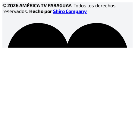
© 2026 AMÉRICA TV PARAGUAY.
Todos los derechos
reservados.
Hecho por
Shiro Company